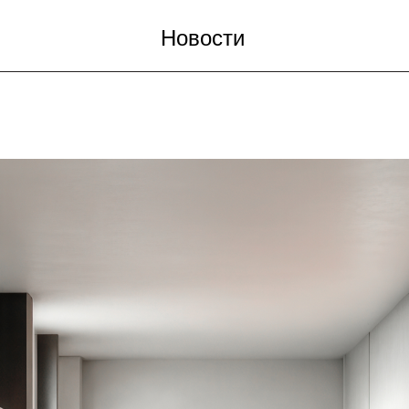
Новости